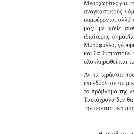
Μεσοχωρίτες για τη
αναγκαστικούς νόμ
συμφέροντα, αλλά 
μαζί με κάθε αίσ
ιδιαίτερης σημασί
Μυρόφυλλο, γέφυρες
και θα θυσιαστούν 
ολοκληρωθεί και το
Αν τα τεράστια πο
επενδύονταν σε μικ
το πρόβλημα της λε
Ταυτόχρονα δεν θα 
την πολιτιστική μα
Η υπόθεση τ