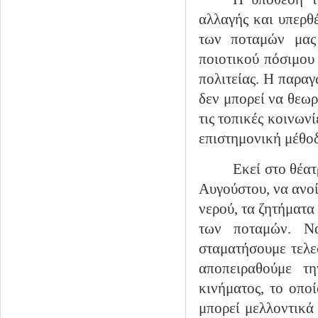
αλλαγής και υπερθ
των ποταμών μας
ποιοτικού πόσιμου
πολιτείας. Η παρα
δεν μπορεί να θεωρ
τις τοπικές κοινων
επιστημονική μέθοδ
Εκεί στο θέα
Αυγούστου, να ανοί
νερού, τα ζητήματα
των ποταμών. Ν
σταματήσουμε τελε
αποπειραθούμε τη
κινήματος, το οπο
μπορεί μελλοντικά