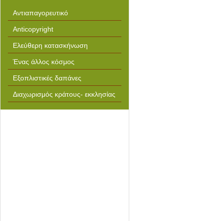
Αντιαπαγορευτικό
Anticopyright
Ελεύθερη κατασκήνωση
Ένας άλλος κόσμος
Εξοπλιστικές δαπάνες
Διαχωρισμός κράτους- εκκλησίας