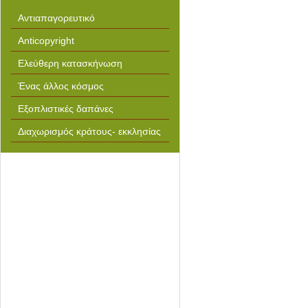
Αντιαπαγορευτικό
Anticopyright
Ελεύθερη κατασκήνωση
Ένας άλλος κόσμος
Εξοπλιστικές δαπάνες
Διαχωρισμός κράτους- εκκλησίας