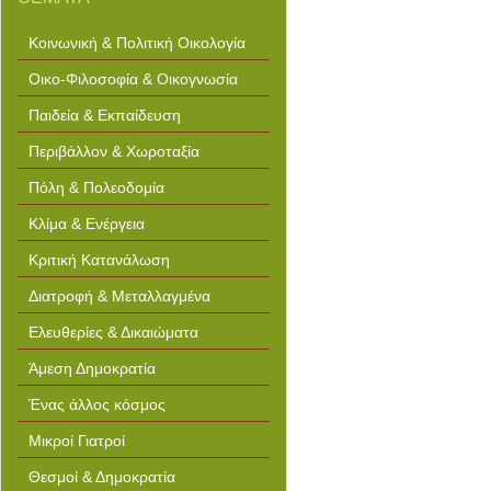
Κοινωνική & Πολιτική Οικολογία
Οικο-Φιλοσοφία & Οικογνωσία
Παιδεία & Εκπαίδευση
Περιβάλλον & Χωροταξία
Πόλη & Πολεοδομία
Κλίμα & Ενέργεια
Κριτική Κατανάλωση
Διατροφή & Μεταλλαγμένα
Ελευθερίες & Δικαιώματα
Άμεση Δημοκρατία
Ένας άλλος κόσμος
Μικροί Γιατροί
Θεσμοί & Δημοκρατία