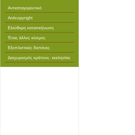
Αντιαπαγορευτικό
Anticopyright
Ελεύθερη κατασκήνωση
Ένας άλλος κόσμος
Εξοπλιστικές δαπάνες
Διαχωρισμός κράτους- εκκλησίας