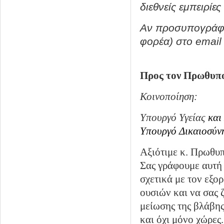
διεθνείς εμπειρίες
Αν προσυπογράφετ
φορέα) στο email
Προς τον Πρωθυπο
Κοινοποίηση:
Υπουργό Υγείας
και
Υπουργό
Δικαιοσύν
Αξιότιμε κ. Πρωθυ
Σας γράφουμε αυτή 
σχετικά με τον εξο
ουσιών και να σας 
μείωσης της βλάβης
και όχι μόνο χώρες