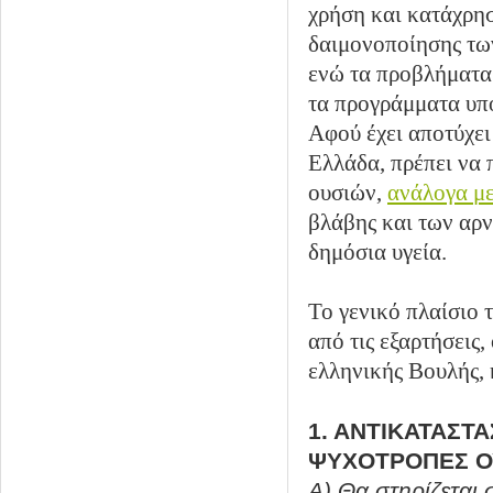
χρήση και κατάχρησ
δαιμονοποίησης τω
ενώ τα προβλήματα
τα προγράμματα υπ
Αφού έχει αποτύχει
Ελλάδα, πρέπει να 
ουσιών,
ανάλογα με
βλάβης και των αρν
δημόσια υγεία.
Το γενικό πλαίσιο 
από τις εξαρτήσεις
ελληνικής Βουλής, 
1. ΑΝΤΙΚΑΤΑΣΤ
ΨΥΧΟΤΡΟΠΕΣ ΟΥ
Α) Θα στηρίζεται