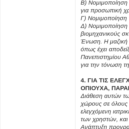
Β) Νομιμοποίηση 
για προσωπική χ
Γ) Νομιμοποίηση 
Δ) Νομιμοποίηση 
βιομηχανικούς σ
Ένωση. Η μαζική 
όπως έχει αποδεί
Πανεπιστημίου Αθ
για την τόνωση τη
4. ΓΙΑ ΤΙΣ ΕΛ
ΟΠΙΟΥΧΑ, ΠΑΡΑ
Διάθεση αυτών τω
χώρους σε όλους 
ελεγχόμενη ιατρι
των χρηστών, και
Ανάπτυξη προγρα