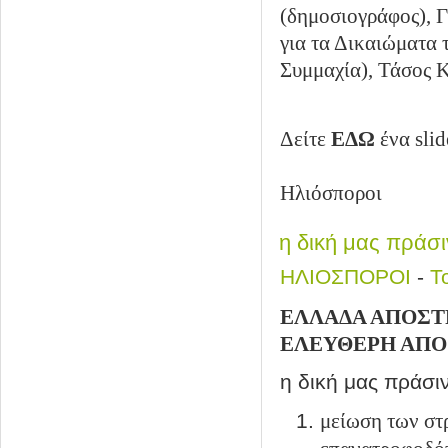
(δημοσιογράφος), Γ
για τα Δικαιώματα
Συμμαχία), Τάσος 
Δείτε
ΕΔΩ
ένα sli
Ηλιόσποροι
η δική μας πράσι
ΗΛΙΟΣΠΟΡΟΙ
-
Τ
ΕΛΛΑΔΑ ΑΠΟΣΤ
ΕΛΕΥΘΕΡΗ ΑΠΟ
η δική μας πράσι
μείωση των στ