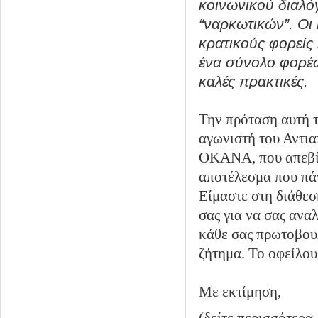
κοινωνικού διαλό
“ναρκωτικών”. Οι 
κρατικούς φορείς
ένα σύνολο φορέων
καλές πρακτικές.
Την πρόταση αυτή 
αγωνιστή του Αντι
ΟΚΑΝΑ, που απεβίωσ
αποτέλεσμα που πά
Είμαστε στη διάθεσή
σας για να σας ανα
κάθε σας πρωτοβου
ζήτημα. Το οφείλου
Με εκτίμηση,