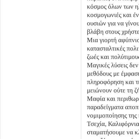
κόσμος όλων των η
κοσμογωνιές και έν
ουσιών για να γίνου
βλάβη στους χρήστε
Μια γιορτή αφύπνισ
κατασταλτικές πολι
ζωές και πολύτιμου
Μαγικές λύσεις δεν
μεθόδους με έμφαση
πληροφόρηση και τη
μειώνουν ούτε τη ζ
Μαφία και περιθωρι
παραδείγματα αποπ
νομιμοποίησης της
Τσεχία, Καλιφόρνια
σταματήσουμε να κλ