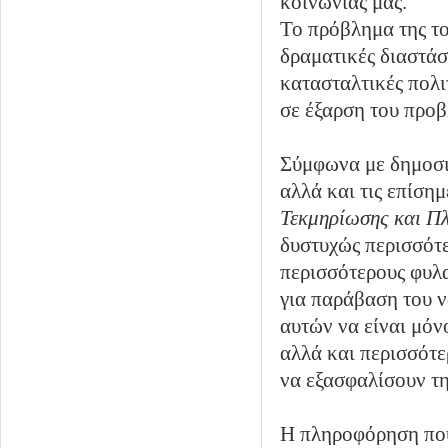
κοινωνίας μας.
Το πρόβλημα της το
δραματικές διαστάσ
κατασταλτικές πολι
σε έξαρση του προβ
Σύμφωνα με δημοσι
αλλά και τις επίση
Τεκμηρίωσης και Π
δυστυχώς περισσότε
περισσότερους φυλα
για παράβαση του ν
αυτών να είναι μόν
αλλά και περισσότε
να εξασφαλίσουν τη
Η πληροφόρηση που 