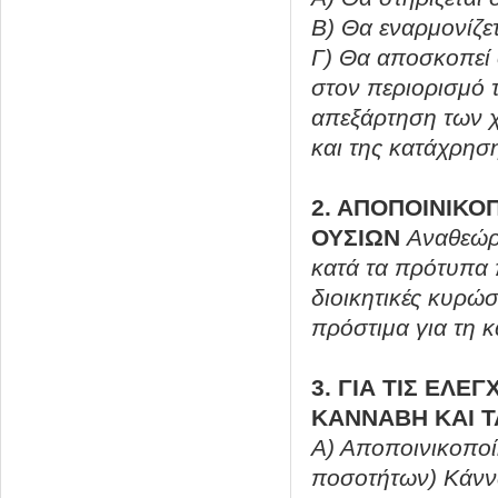
Β) Θα εναρμονίζετ
Γ) Θα αποσκοπεί 
στον περιορισμό 
απεξάρτηση των χ
και της κατάχρηση
2. ΑΠΟΠΟΙΝΙΚ
ΟΥΣΙΩΝ
Αναθεώρ
κατά τα πρότυπα
διοικητικές κυρώ
πρόστιμα για τη 
3. ΓΙΑ ΤΙΣ ΕΛ
ΚΑΝΝΑΒΗ ΚΑΙ Τ
Α) Αποποινικοποί
ποσοτήτων) Κάνν