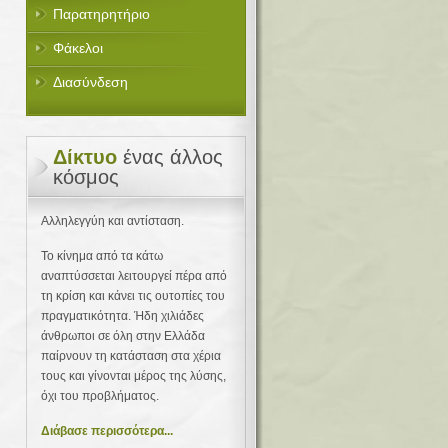
Παρατηρητήριο
Φάκελοι
Διασύνδεση
Δίκτυο
ένας άλλος
κόσμος
Αλληλεγγύη και αντίσταση.
Το κίνημα από τα κάτω
αναπτύσσεται λειτουργεί πέρα από
τη κρίση και κάνει τις ουτοπίες του
πραγματικότητα. Ήδη χιλιάδες
άνθρωποι σε όλη στην Ελλάδα
παίρνουν τη κατάσταση στα χέρια
τους και γίνονται μέρος της λύσης,
όχι του προβλήματος.
Διάβασε περισσότερα...