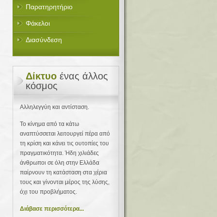
Παρατηρητήριο
Φάκελοι
Διασύνδεση
Δίκτυο
ένας άλλος
κόσμος
Αλληλεγγύη και αντίσταση.
Το κίνημα από τα κάτω
αναπτύσσεται λειτουργεί πέρα από
τη κρίση και κάνει τις ουτοπίες του
πραγματικότητα. Ήδη χιλιάδες
άνθρωποι σε όλη στην Ελλάδα
παίρνουν τη κατάσταση στα χέρια
τους και γίνονται μέρος της λύσης,
όχι του προβλήματος.
Διάβασε περισσότερα...