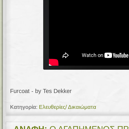
Furcoat - by Tes Dekker
Κατηγορία:
Ελευθερίες/ Δικαιώματα