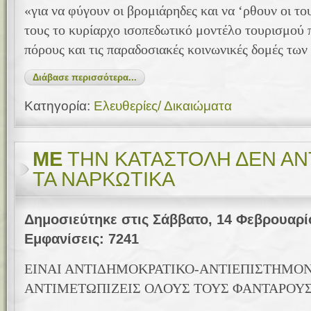
«για να φύγουν οι βρομιάρηδες και να ‘ρθουν οι το
τους το κυρίαρχο ισοπεδωτικό μοντέλο τουρισμού 
πόρους και τις παραδοσιακές κοινωνικές δομές των
Διάβασε περισσότερα...
Κατηγορία:
Ελευθερίες/ Δικαιώματα
ΜΕ
ΤΗΝ ΚΑΤΑΣΤΟΛΗ ΔΕΝ ΑΝ
ΤΑ ΝΑΡΚΩΤΙΚΑ
Δημοσιεύτηκε στις Σάββατο, 14 Φεβρουαρί
Εμφανίσεις: 7241
ΕΙΝΑΙ ΑΝΤΙΔΗΜΟΚΡΑΤΙΚΟ-ΑΝΤΙΕΠΙΣΤΗΜΟ
ΑΝΤΙΜΕΤΩΠΙΖΕΙΣ ΟΛΟΥΣ ΤΟΥΣ ΦΑΝΤΑΡΟΥ