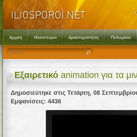
Αρχική
Ηλιόσποροι
Δραστηριότητες
Πολυμέσα
Εξαιρετικό
animation για τα μι
Δημοσιεύτηκε στις Τετάρτη, 08 Σεπτεμβρίο
Εμφανίσεις: 4436