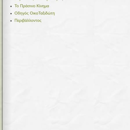
Το Πράσινο Κίνημα
Οδηγός ΟικοΤαξιδώτη
Περιβάλλοντος