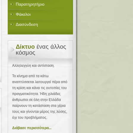
Παρατηρητήριο
Φάκελοι
Διασύνδεση
Δίκτυο
ένας άλλος
κόσμος
Αλληλεγγύη και αντίσταση.
Το κίνημα από τα κάτω
αναπτύσσεται λειτουργεί πέρα από
τη κρίση και κάνει τις ουτοπίες του
πραγματικότητα. Ήδη χιλιάδες
άνθρωποι σε όλη στην Ελλάδα
παίρνουν τη κατάσταση στα χέρια
τους και γίνονται μέρος της λύσης,
όχι του προβλήματος.
Διάβασε περισσότερα...