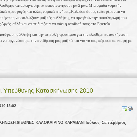
ελεύθερης κατασκήνωσης να επικοινωνήσουν μαζί μας.
Μια ομάδα νομικής
ζικές προσφυγές και άλλες νομικές κινήσεις.
Καλούμε όσους ενδιαφέρονται να
ασκήνωση να επιδιώξουν μαζικές συλλήψεις, να αρνηθούν την αποπληρωμή του
Αρχές, αλλά και να επιδιώξουν να πάει η υπόθεσή τους στο Εφετείο.
 αυτόφωρη σύλληψη και την επιβολή προστίμου για την ελεύθερη κατασκήνωση,
ια να οργανώσουμε την αντίδρασή μας μαζικά και για να σας φέρουμε σε επαφή με
ι Υπεύθυνης Κατασκήνωσης 2010
010 13:02
ΣΚΗΝΩΣΗ
ΔΙΕΘΝΕΣ
ΚΑΛΟΚΑΙΡΙΝΟ
ΚΑΡΑΒΑΝΙ
Ιούλιος–Σεπτέμβριος