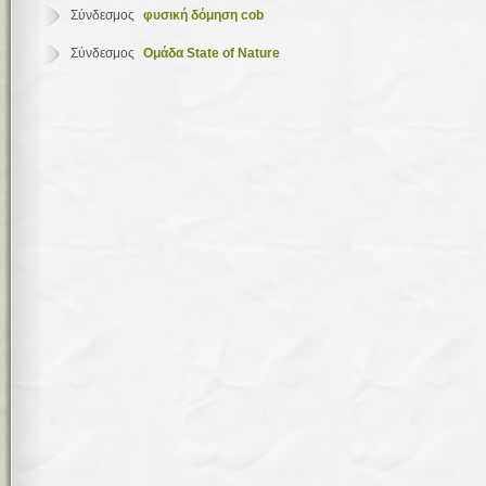
Σύνδεσμος
φυσική δόμηση cob
Σύνδεσμος
Ομάδα State of Nature