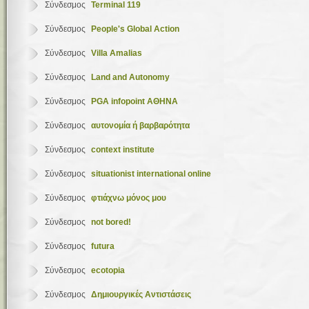
Σύνδεσμος
Terminal 119
Σύνδεσμος
People's Global Action
Σύνδεσμος
Villa Amalias
Σύνδεσμος
Land and Autonomy
Σύνδεσμος
PGA infopoint ΑΘΗΝΑ
Σύνδεσμος
αυτονομία ή βαρβαρότητα
Σύνδεσμος
context institute
Σύνδεσμος
situationist international online
Σύνδεσμος
φτιάχνω μόνος μου
Σύνδεσμος
not bored!
Σύνδεσμος
futura
Σύνδεσμος
ecotopia
Σύνδεσμος
Δημιουργικές Αντιστάσεις