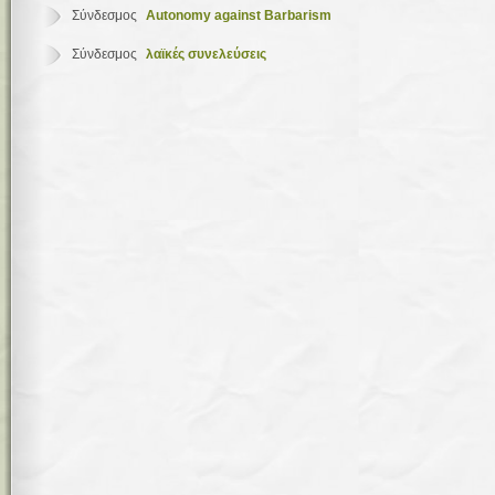
Σύνδεσμος
Autonomy against Barbarism
Σύνδεσμος
λαϊκές συνελεύσεις