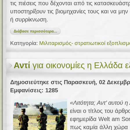
τις πιέσεις που δέχονται από τις κατασκευάστρι
υποστηρίξουν τις βιομηχανίες τους και να μην
ή συρρίκνωση.
Διάβασε περισσότερα...
Κατηγορία:
Μιλιταρισμός- στρατιωτικοί εξοπλισμ
Αντί
για οικονομίες η Ελλάδα ε
Δημοσιεύτηκε στις Παρασκευή, 02 Δεκεμβρ
Εμφανίσεις: 1285
«Λιτότητα; Αντ’ αυτού η
είναι ο τίτλος του άρθρ
εφημερίδα Welt am Son
πως καμία άλλη χώρα