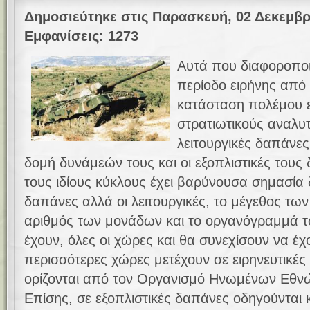
Δημοσιεύτηκε στις Παρασκευή, 02 Δεκεμβρ
Εμφανίσεις: 1273
Αυτά που διαφοροποι
περίοδο ειρήνης από 
κατάσταση πολέμου εί
στρατιωτικούς αναλυτέ
λειτουργικές δαπάνε
δομή δυνάμεών τους και οι εξοπλιστικές του
τους ιδίους κύκλους έχει βαρύνουσα σημασία δε
δαπάνες αλλά οι λειτουργικές, το μέγεθος τ
αριθμός των μονάδων και το οργανόγραμμά τ
έχουν, όλες οι χώρες και θα συνεχίσουν να έχο
περισσότερες χώρες μετέχουν σε ειρηνευτικές
ορίζονται από τον Οργανισμό Ηνωμένων Εθνώ
Επίσης, σε εξοπλιστικές δαπάνες οδηγούνται