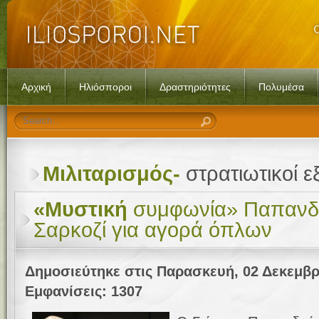
Αρχική
Ηλιόσποροι
Δραστηριότητες
Πολυμέσα
Μιλιταρισμός-
στρατιωτικοί ε
«Μυστική
συμφωνία» Παπανδρ
Σαρκοζί για αγορά όπλων
Δημοσιεύτηκε στις Παρασκευή, 02 Δεκεμβρ
Εμφανίσεις: 1307