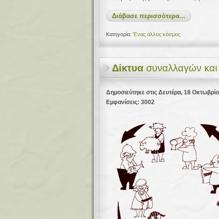
Διάβασε περισσότερα...
Κατηγορία:
Ένας άλλος κόσμος
Δίκτυα
συναλλαγών και 
Δημοσιεύτηκε στις Δευτέρα, 18 Οκτωβρί
Εμφανίσεις: 3002