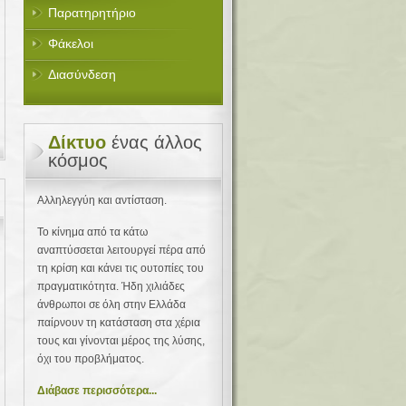
Παρατηρητήριο
Φάκελοι
Διασύνδεση
Δίκτυο
ένας άλλος
κόσμος
Αλληλεγγύη και αντίσταση.
Το κίνημα από τα κάτω
αναπτύσσεται λειτουργεί πέρα από
τη κρίση και κάνει τις ουτοπίες του
πραγματικότητα. Ήδη χιλιάδες
άνθρωποι σε όλη στην Ελλάδα
παίρνουν τη κατάσταση στα χέρια
τους και γίνονται μέρος της λύσης,
όχι του προβλήματος.
Διάβασε περισσότερα...