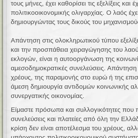
τους μήνες, έχει καθορίσει τις εξελίξεις και έ
πολιτικοοικονομικής ολιγαρχίας. Ο λαός έχε
δημιουργώντας τους δικούς του μηχανισμού
Απάντηση στις ολοκληρωτικού τύπου εξελίξε
και την προσπάθεια χειραγώγησης του λα
εκλογών, είναι η αυτοοργάνωση της κοινων
αμεσοδημοκρατικές συνελεύσεις. Απάντηση 
χρέους, της παραμονής στο ευρώ ή της επισ
άμεση δημιουργία αντιδομών κοινωνικής αλ
συνεργατικής οικονομίας.
Είμαστε πρόσωπα και συλλογικότητες που 
συνελεύσεις και πλατείες από όλη την Ελλά
κρίση δεν είναι αποτέλεσμα του χρέους, αλ
υπάρχοντος πολιτικοοικονομικού συστήματος