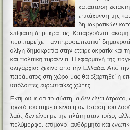
κατάσταση έκτακτη
επιτάχυνση της κα
δημοκρατικών κατα
επίφαση δημοκρατίας. Καταργούνται ακόμη 
που παρείχε η αντιπροσωπευτική δημοκρατί
ολίγη δημοκρατία στην εταιρειοκρατία και 
και πολιτική τυραννία. Η εφαρμογή της παγ
ολιγαρχίας ξεκινά από την Ελλάδα. Από την 
πειράματος στη χώρα μας θα εξαρτηθεί η επέ
υπόλοιπες ευρωπαϊκές χώρες.
Εκτιμούμε ότι το σύστημα δεν είναι άτρωτο, 
τρωτό του σημείο είναι η αντίσταση του λαο
λαός δεν είναι με την πλάτη στον τοίχο, αλλ
πολύμορφο, επίμονο, αυθόρμητο και ενωτικ