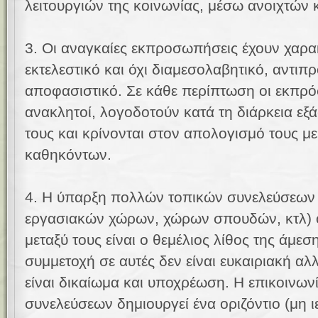
λειτουργιών της κοινωνίας, μέσω ανοιχτών 
3. Οι αναγκαίες εκπροσωπήσεις έχουν χαρα
εκτελεστικό και όχι διαμεσολαβητικό, αντιπ
αποφασιστικό. Σε κάθε περίπτωση οι εκπρό
ανακλητοί, λογοδοτούν κατά τη διάρκεια ε
τους και κρίνονται στον απολογισμό τους μ
καθηκόντων.
4. Η ύπαρξη πολλών τοπικών συνελεύσεων (
εργασιακών χώρων, χώρων σπουδών, κτλ) ο
μεταξύ τους είναι ο θεμέλιος λίθος της άμε
συμμετοχή σε αυτές δεν είναι ευκαιριακή αλ
είναι δικαίωμα και υποχρέωση. Η επικοινων
συνελεύσεων δημιουργεί ένα οριζόντιο (μη ιε