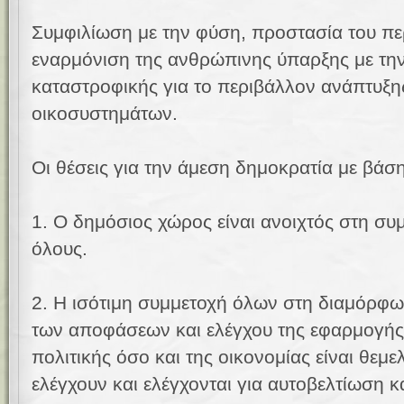
Συμφιλίωση με την φύση, προστασία του περ
εναρμόνιση της ανθρώπινης ύπαρξης με τη
καταστροφικής για το περιβάλλον ανάπτυξη
οικοσυστημάτων.
Οι θέσεις για την άμεση δημοκρατία με βάση 
1. Ο δημόσιος χώρος είναι ανοιχτός στη συ
όλους.
2. Η ισότιμη συμμετοχή όλων στη διαμόρφ
των αποφάσεων και ελέγχου της εφαρμογής 
πολιτικής όσο και της οικονομίας είναι θε
ελέγχουν και ελέγχονται για αυτοβελτίωση κ