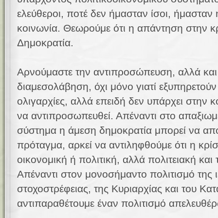
ελεύθεροι, ποτέ δεν ήμασταν ίσοι, ήμαστα
κοινωνία. Θεωρούμε ότι η απάντηση στην κρ
Δημοκρατία.
Αρνούμαστε την αντιπροσώπευση, αλλά και 
διαμεσολάβηση, όχι μόνο γιατί εξυπηρετούν
ολιγαρχίες, αλλά επειδή δεν υπάρχει στην κο
να αντιπροσωπευθεί. Απέναντι στο απαξιωμέ
σύστημα η άμεση δημοκρατία μπορεί να αποτ
πρόταγμα, αρκεί να αντιληφθούμε ότι η κρίσ
οικονομική ή πολιτική, αλλά πολιτειακή και 
Απέναντι στον μονοσήμαντο πολιτισμό της ι
στοχοστρέφειας, της Κυριαρχίας και του Κα
αντιπαραθέτουμε έναν πολιτισμό απελευθέ