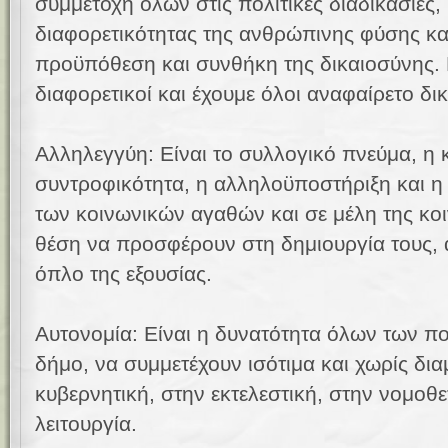
συμμετοχή όλων στις πολιτικές διαδικασίες,
διαφορετικότητας της ανθρώπινης φύσης κ
προϋπόθεση και συνθήκη της δικαιοσύνης. Ε
διαφορετικοί και έχουμε όλοι αναφαίρετο δι
Αλληλεγγύη: Είναι το συλλογικό πνεύμα, η 
συντροφικότητα, η αλληλοϋποστήριξη και η
των κοινωνικών αγαθών και σε μέλη της κοι
θέση να προσφέρουν στη δημιουργία τους, α
όπλο της εξουσίας.
Αυτονομία: Είναι η δυνατότητα όλων των π
δήμο, να συμμετέχουν ισότιμα και χωρίς δ
κυβερνητική, στην εκτελεστική, στην νομοθε
λειτουργία.