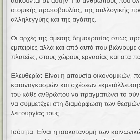
ασκούνται σε αυτήν. Για ανθρώπους που όλ
ατομικής πρωτοβουλίας, της συλλογικής πρ
αλληλεγγύης και της αγάπης.
Οι αρχές της άμεσης δημοκρατίας όπως πρ
εμπειρίες αλλά και από αυτό που βιώνουμε σ
πλατείες, στους χώρους εργασίας και στα πα
Ελευθερία: Είναι η απουσία οικονομικών, π
καταναγκασμών και σχέσεων εκμετάλλευσης
του κάθε ανθρώπου να πραγματώνει το σύνο
να συμμετέχει στη διαμόρφωση των θεσμών 
λειτουργίας τους.
Ισότητα: Είναι η ισοκατανομή των κοινωνικ