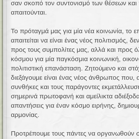
σαν σκοπό τον συντονισμό των θέσεων και
απαιτούνται.
Το πρόταγμά μας για μία νέα κοινωνία, το 
απαιτείται να είναι ένας νέος πολιτισμός, δε
προς τους συμπολίτες μας, αλλά και προς ό
κόσμου για μία παγκόσμια κοινωνική, οικονο
πολιτιστική επανάσταση. Ζητούμενο και στ
διεξάγουμε είναι ένας νέος άνθρωπος που,
συνθήκες και τους παράγοντες εκμετάλλευ
σημερινά πρωτοφανή και αμείλικτα αδιέξοδα,
απαντήσεις για έναν κόσμο ειρήνης, δημιου
αρμονίας.
Προτρέπουμε τους πάντες να οργανωθούν σ