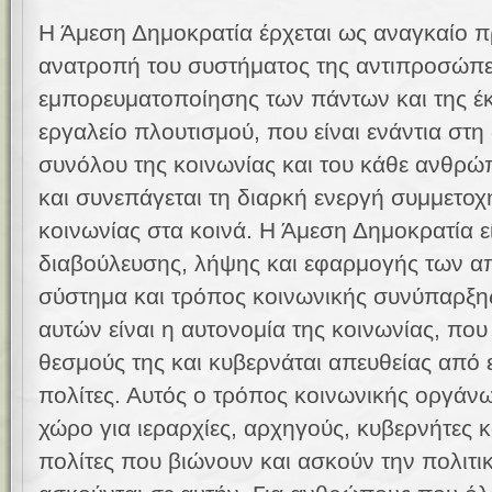
Η Άμεση Δημοκρατία έρχεται ως αναγκαίο πρ
ανατροπή του συστήματος της αντιπροσώπε
εμπορευματοποίησης των πάντων και της 
εργαλείο πλουτισμού, που είναι ενάντια στ
συνόλου της κοινωνίας και του κάθε ανθρώ
και συνεπάγεται τη διαρκή ενεργή συμμετοχ
κοινωνίας στα κοινά. Η Άμεση Δημοκρατία ε
διαβούλευσης, λήψης και εφαρμογής των α
σύστημα και τρόπος κοινωνικής συνύπαρξη
αυτών είναι η αυτονομία της κοινωνίας, που 
θεσμούς της και κυβερνάται απευθείας από 
πολίτες. Αυτός ο τρόπος κοινωνικής οργάν
χώρο για ιεραρχίες, αρχηγούς, κυβερνήτες 
πολίτες που βιώνουν και ασκούν την πολιτι