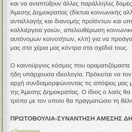
και να αναπτύξουν άλλες παράλληλες δομέ
Άμεσης Δημοκρατίας (δίκτυα κοινωνικής α
ανταλλαγής και διανομής προϊόντων και υπ
καλλιέργεια γαιών, απελευθέρωση κοινωνι
αυτόνομων κοινοτήτων, κλπ) για να προάγο
μας στα χέρια μας κόντρα στα σχέδιά τους.
Ο καινούργιος κόσμος που οραματιζόμαστε 
ήδη υπάρχουσα ιδεολογία. Πρόκειται να το
αρχή συνδιαμορφώνοντας τις απόψεις μας μ
της Άμεσης Δημοκρατίας. Ο ίδιος ο λαός θα ε
τρόπο με τον οποίο θα πραγματώσει τη θέλ
ΠΡΩΤΟΒΟΥΛΙΑ-ΣΥΝΑΝΤΗΣΗ ΑΜΕΣΗΣ ΔΗΜ
< Προηγούμενο