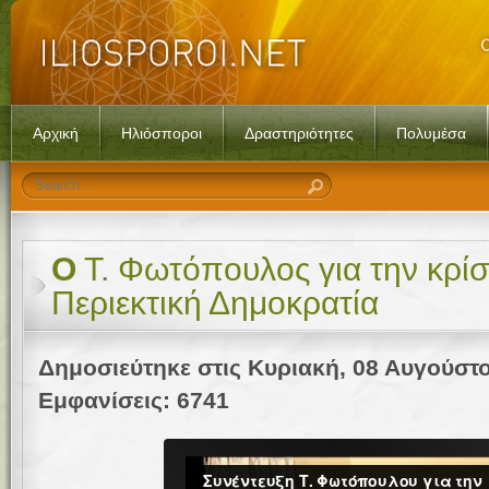
Αρχική
Ηλιόσποροι
Δραστηριότητες
Πολυμέσα
Ο
Τ. Φωτόπουλος για την κρίσ
Περιεκτική Δημοκρατία
Δημοσιεύτηκε στις Κυριακή, 08 Αυγούστο
Εμφανίσεις: 6741