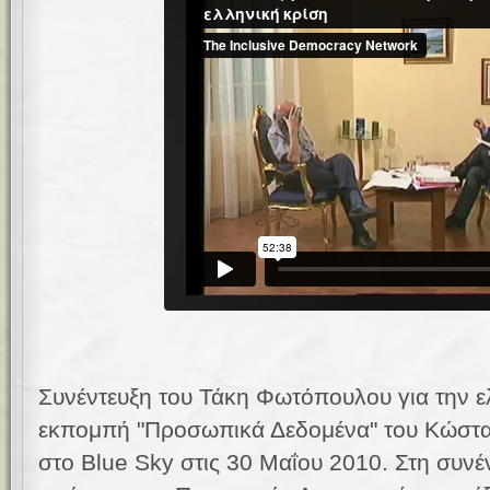
Συνέντευξη του Τάκη Φωτόπουλου για την ε
εκπομπή "Προσωπικά Δεδομένα" του Κώστ
στο Blue Sky στις 30 Μαΐου 2010. Στη συνέ