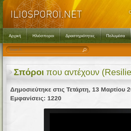
Αρχική
Ηλιόσποροι
Δραστηριότητες
Πολυμέσα
Σπόροι
που αντέχουν (Resili
Δημοσιεύτηκε στις Τετάρτη, 13 Μαρτίου 2
Εμφανίσεις: 1220