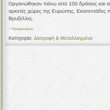
Οργανώθηκαν πάνω από 100 δράσεις και α
αρκετές χώρες της Ευρώπης. Εκατοντάδες π
Βρυξέλλες.
< Προηγούμενο
Κατηγορία:
Διατροφή & Μεταλλαγμένα