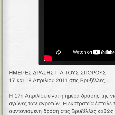
ΗΜΕΡΕΣ ΔΡΑΣΗΣ ΓΙΑ ΤΟΥΣ ΣΠΟΡΟΥΣ
17 και 18 Απριλίου 2011 στις Βρυξέλλες
Η 17η Απριλίου είναι η ημέρα δράσης της v
αγώνες των αγροτών. H εκστρατεία έστειλε
συντονισμένη δράση στις Βρυξέλλες καθώς κ