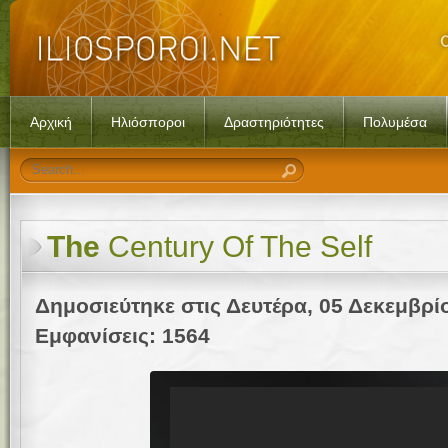
Αρχική
Ηλιόσποροι
Δραστηριότητες
Πολυμέσα
The
Century Of The Self
Δημοσιεύτηκε στις Δευτέρα, 05 Δεκεμβρί
Εμφανίσεις: 1564