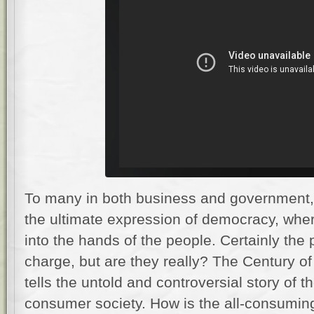
To many in both business and government, t
the ultimate expression of democracy, whe
into the hands of the people. Certainly the 
charge, but are they really? The Century of
tells the untold and controversial story of 
consumer society. How is the all-consumin