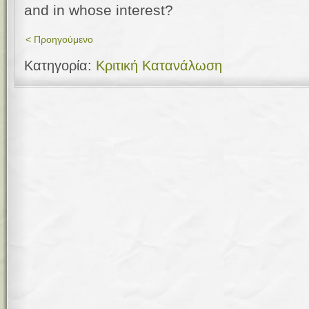
and in whose interest?
< Προηγούμενο
Κατηγορία:
Κριτική Κατανάλωση