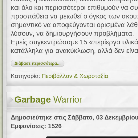
και όλο και περισσότεροι επιθυμούν να 
προσπάθεια να μειωθεί ο όγκος των σκουπ
σημαντικό να αποφεύγονται ορισμένα λάθη
λύσουν, να δημιουργήσουν προβλήματα.
Εμείς συγκεντρώσαμε 15 «περίεργα υλικά
κατάλληλα για ανακύκλωση, αλλά δεν είνα
Διάβασε περισσότερα...
Κατηγορία:
Περιβάλλον & Χωροταξία
Garbage
Warrior
Δημοσιεύτηκε στις Σάββατο, 03 Δεκεμβρίου
Εμφανίσεις: 1526