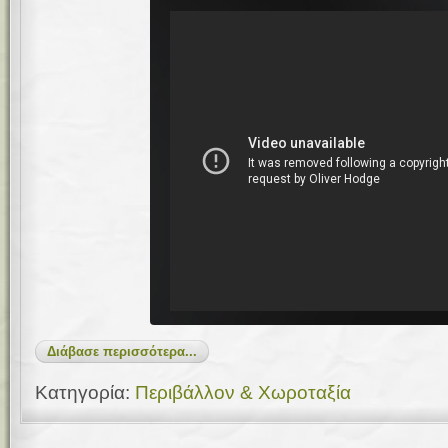
Διάβασε περισσότερα...
Κατηγορία:
Περιβάλλον & Χωροταξία