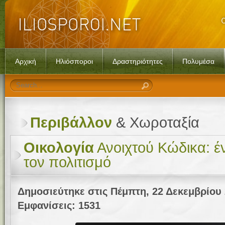
Αρχική
Ηλιόσποροι
Δραστηριότητες
Πολυμέσα
Περιβάλλον
& Χωροταξία
Οικολογία
Ανοιχτού Κώδικα: έν
τον πολιτισμό
Δημοσιεύτηκε στις Πέμπτη, 22 Δεκεμβρίου 
Εμφανίσεις: 1531