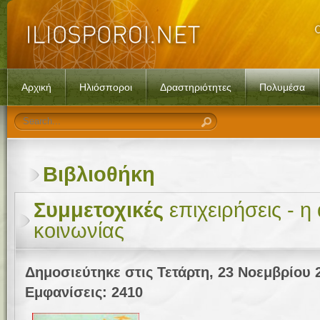
Αρχική
Ηλιόσποροι
Δραστηριότητες
Πολυμέσα
Βιβλιοθήκη
Συμμετοχικές
επιχειρήσεις - η
κοινωνίας
Δημοσιεύτηκε στις Τετάρτη, 23 Νοεμβρίου 
Εμφανίσεις: 2410