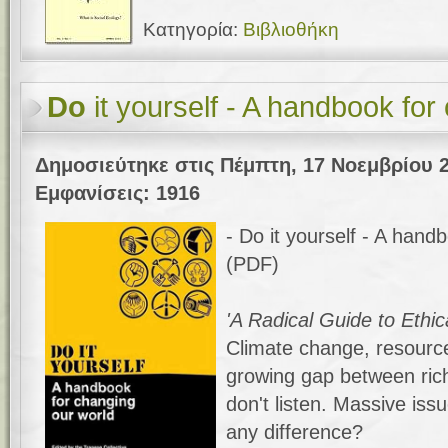
Κατηγορία:
Βιβλιοθήκη
Do
it yourself - A handbook for
Δημοσιεύτηκε στις Πέμπτη, 17 Νοεμβρίου 2
Εμφανίσεις: 1916
- Do it yourself - A hand
(PDF)
'A Radical Guide to Ethic
Climate change, resource 
growing gap between rich 
don't listen. Massive is
any difference?