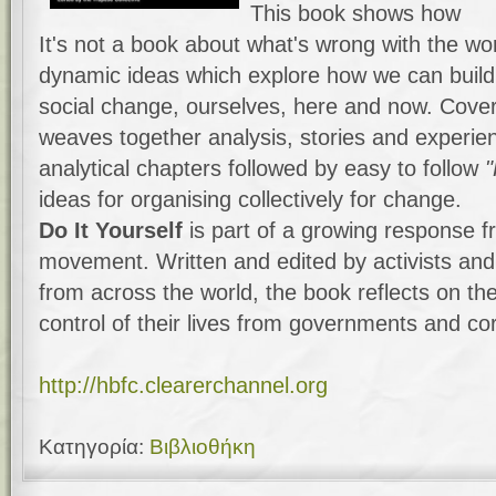
This book shows how
It's not a book about what's wrong with the worl
dynamic ideas which explore how we can build
social change, ourselves, here and now. Cove
weaves together analysis, stories and experie
analytical chapters followed by easy to follow
ideas for organising collectively for change.
Do It Yourself
is part of a growing response fr
movement. Written and edited by activists an
from across the world, the book reflects on th
control of their lives from governments and co
http://hbfc.clearerchannel.org
Κατηγορία:
Βιβλιοθήκη