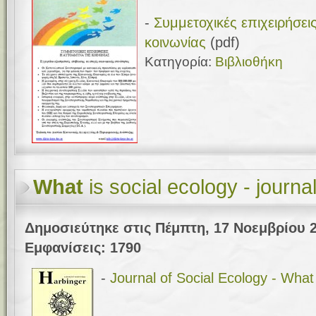
-
Συμμετοχικές επιχειρήσει
κοινωνίας
(pdf)
Κατηγορία:
Βιβλιοθήκη
What
is social ecology - journa
Δημοσιεύτηκε στις Πέμπτη, 17 Νοεμβρίου 2
Εμφανίσεις: 1790
-
Journal of Social Ecology - What 