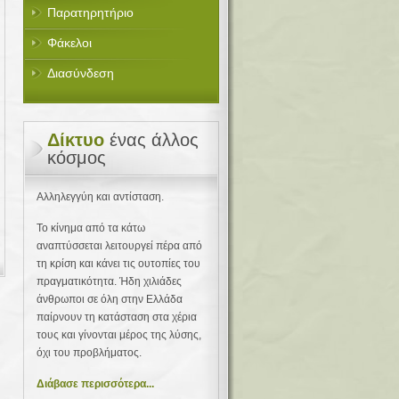
Παρατηρητήριο
Φάκελοι
Διασύνδεση
Δίκτυο
ένας άλλος
κόσμος
Αλληλεγγύη και αντίσταση.
Το κίνημα από τα κάτω
αναπτύσσεται λειτουργεί πέρα από
τη κρίση και κάνει τις ουτοπίες του
πραγματικότητα. Ήδη χιλιάδες
άνθρωποι σε όλη στην Ελλάδα
παίρνουν τη κατάσταση στα χέρια
τους και γίνονται μέρος της λύσης,
όχι του προβλήματος.
Διάβασε περισσότερα...