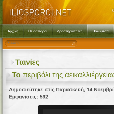
Αρχική
Ηλιόσποροι
Δραστηριότητες
Πολυμέσα
Ταινίες
Το
περιβόλι της αεικαλλιέργεια
Δημοσιεύτηκε στις Παρασκευή, 14 Νοεμβρί
Εμφανίσεις: 592