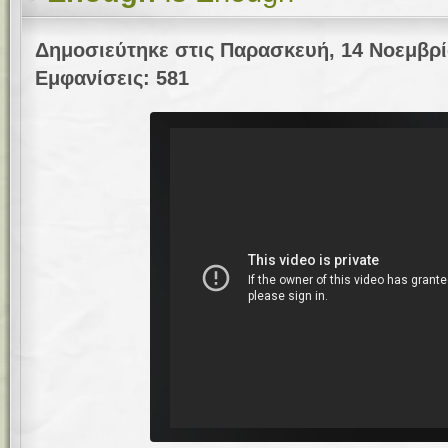
Δημοσιεύτηκε στις Παρασκευή, 14 Νοεμβρί
Εμφανίσεις: 581