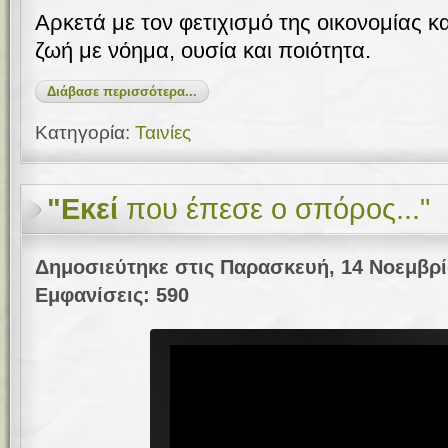
Αρκετά με τον φετιχισμό της οικονομίας κα
ζωή με νόημα, ουσία και ποιότητα.
Διάβασε περισσότερα...
Κατηγορία:
Ταινίες
"Εκεί
που έπεσε ο σπόρος..."
Δημοσιεύτηκε στις Παρασκευή, 14 Νοεμβρί
Εμφανίσεις: 590