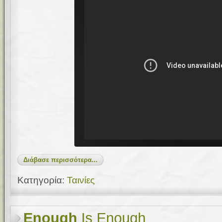
Διάβασε περισσότερα...
Κατηγορία:
Ταινίες
Enough
Is Enough