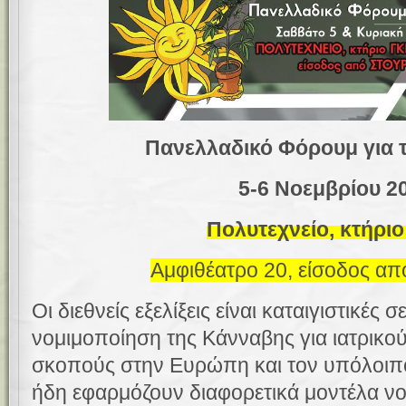
Πανελλαδικό Φόρουμ για 
5-6 Νοεμβρίου 2
Πολυτεχνείο, κτήριο
Αμφιθέατρο 20, είσοδος α
Οι διεθνείς εξελίξεις είναι καταιγιστικές 
νομιμοποίηση της Κάνναβης για ιατρικού
σκοπούς στην Ευρώπη και τον υπόλοιπ
ήδη εφαρμόζουν διαφορετικά μοντέλα ν