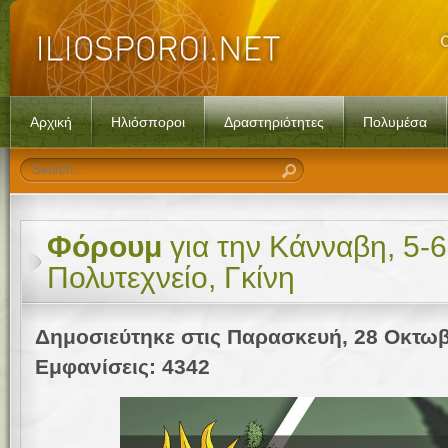
Αρχική
Ηλιόσποροι
Δραστηριότητες
Πολυμέσα
Φόρουμ
για την Κάνναβη, 5-
Πολυτεχνείο, Γκίνη
Δημοσιεύτηκε στις Παρασκευή, 28 Οκτωβ
Εμφανίσεις: 4342