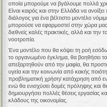
οποία μπορούμε να βγάλουμε πολλά χρ
Είναι καιρός και στην Ελλάδα να ανοίξει
διάλογος για ένα βέλτιστο μοντέλο νόμι
μπορούσε να εφαρμοστεί στην χώρα μας
διεθνείς καλές πρακτικές, αλλά και την 
νοοτροπία.
Ένα μοντέλο που θα κόψει τη ροή εσόδ
το οργανωμένο έγκλημα, θα βοηθήσει το
απεξαρτηθούν από την μαφία, θα προστα
υγεία και την κοινωνία από κακής ποιότ
προβληματική χρήση/ κατάχρηση από ενη
ενώ θα ενισχύσει δομές πρόληψης και θ
δημιουργήσει πολλές θέσεις εργασίας κ
κλάδους της οικονομίας.