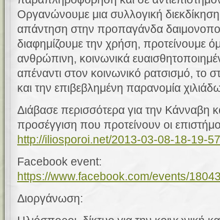
Οργανώνουμε μια συλλογική διεκδίκηση 
απάντηση στην προπαγάνδα δαιμονοποί
διαφημίζουμε την χρήση, προτείνουμε όμ
ανθρώπινη, κοινωνικά ευαισθητοποιημέ
απέναντι στον κοινωνικό ρατσισμό, το σ
και την επιβεβλημένη παρανομία χιλιά
Διάβασε περισσότερα για την Κάνναβη κ
προσέγγιση που προτείνουν οι επιστήμονε
http://iliosporoi.net/2013-03-08-18-19-5
Facebook event:
https://www.facebook.com/events/180
Διοργάνωση: