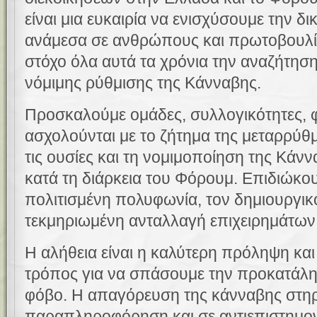
είναι μια ευκαιρία να ενισχύσουμε την δ
ανάμεσα σε ανθρώπους και πρωτοβουλίε
στόχο όλα αυτά τα χρόνια την αναζήτησ
νόμιμης ρύθμισης της Κάνναβης.
Προσκαλούμε ομάδες, συλλογικότητες, φ
ασχολούνται με το ζήτημα της μεταρρύθμ
τις ουσίες και τη νομιμοποίηση της Κάν
κατά τη διάρκεια του Φόρουμ. Επιδιώκο
πολιτισμένη πολυφωνία, τον δημιουργικό
τεκμηριωμένη ανταλλαγή επιχειρημάτων
Η αλήθεια είναι η καλύτερη πρόληψη και
τρόπος για να σπάσουμε την προκατάληψ
φόβο. Η απαγόρευση της κάνναβης στηρ
παραπληροφόρηση και σε αντιεπιστημονι