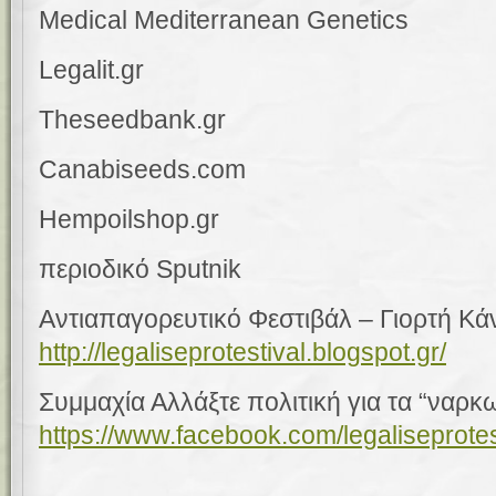
Medical Mediterranean Genetics
Legalit.gr
Theseedbank.gr
Canabiseeds.com
Hempoilshop.gr
περιοδικό
Sputnik
Αντιαπαγορευτικό Φεστιβάλ – Γιορτή Κά
http://legaliseprotestival.blogspot.gr/
Συμμαχία Αλλάξτε πολιτική για τα “ναρκω
https://www.facebook.com/legaliseprotes