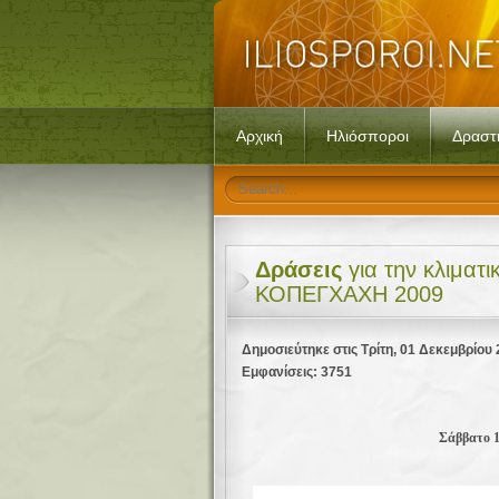
Αρχική
Ηλιόσποροι
Δραστ
Δράσεις
για την κλιματι
ΚΟΠΕΓΧΑΧΗ 2009
Δημοσιεύτηκε στις Τρίτη, 01 Δεκεμβρίου
Εμφανίσεις: 3751
Σάββατο 1