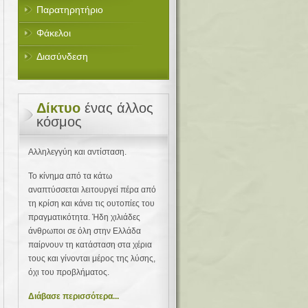
Παρατηρητήριο
Φάκελοι
Διασύνδεση
Δίκτυο
ένας άλλος
κόσμος
Αλληλεγγύη και αντίσταση.
Το κίνημα από τα κάτω
αναπτύσσεται λειτουργεί πέρα από
τη κρίση και κάνει τις ουτοπίες του
πραγματικότητα. Ήδη χιλιάδες
άνθρωποι σε όλη στην Ελλάδα
παίρνουν τη κατάσταση στα χέρια
τους και γίνονται μέρος της λύσης,
όχι του προβλήματος.
Διάβασε περισσότερα...