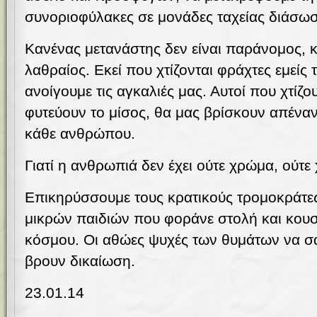
συνοριοφύλακες σε μονάδες ταχείας διάσωσ
Κανένας μετανάστης δεν είναι παράνομος, 
λαθραίος.
Εκεί που χτίζονται φράχτες εμείς 
ανοίγουμε τις αγκαλιές μας. Αυτοί που χτίζο
φυτεύουν το μίσος, θα μας βρίσκουν απέναν
κάθε ανθρώπου.
Γιατί η ανθρωπιά δεν έχει ούτε χρώμα, ούτε 
Επικηρύσσουμε τους κρατικούς τρομοκράτε
μικρών παιδιών που φοράνε στολή και κουστ
κόσμου. Οι αθώες ψυχές των θυμάτων να σα
βρουν δικαίωση.
23.01.14