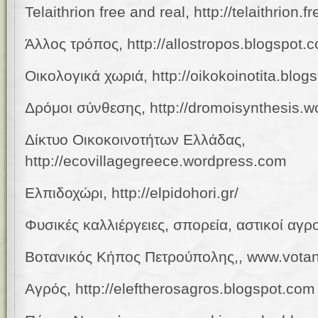
Telaithrion free and real,
http://telaithrion.
Άλλος τρόπος, http://allostropos.blogspot.
Οικολογικά χωριά, http://oikokoinotita.blog
Δρόμοι σύνθεσης, http://dromoisynthesis.
Δίκτυο Οικοκοινοτήτων Ελλάδας,
http://ecovillagegreece.wordpress.com
Ελπιδοχώρι,
http://elpidohori.gr/
Φυσικές καλλιέργειες, σπορεία, αστικοί αγρο
Βοτανικός Κήπος Πετρούπολης,, www.votan
Αγρός, http://eleftherosagros.blogspot.com