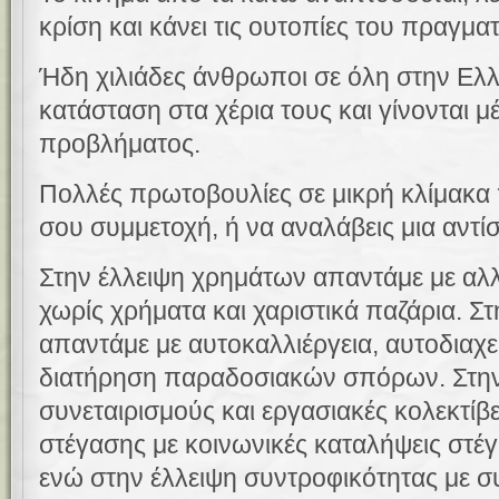
κρίση και κάνει τις ουτοπίες του πραγματ
Ήδη χιλιάδες άνθρωποι σε όλη στην Ελ
κατάσταση στα χέρια τους και γίνονται μ
προβλήματος.
Πολλές πρωτοβουλίες σε μικρή κλίμακα 
σου συμμετοχή, ή να αναλάβεις μια αντί
Στην έλλειψη χρημάτων απαντάμε με αλ
χωρίς χρήματα και χαριστικά παζάρια. Σ
απαντάμε με αυτοκαλλιέργεια, αυτοδιαχε
διατήρηση παραδοσιακών σπόρων.
Στην
συνεταιρισμούς και εργασιακές κολεκτίβε
στέγασης με κοινωνικές καταλήψεις στέγη
ενώ στην έλλειψη συντροφικότητας με συ