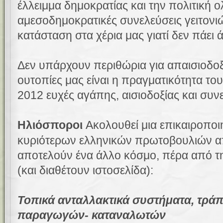
έλλειμμα δημοκρατίας και την πολιτική 
αμεσοδημοκρατικές συνελεύσεις γειτονι
κατάσταση στα χέρια μας γιατί δεν πάει 
Δεν υπάρχουν περιθώρια για απαισιοδοξί
ουτοπίες μας είναι η πραγματικότητα του
2012 ευχές αγάπης, αισιοδοξίας και συν
Ηλιόσποροι
Ακολουθεί μια επικαιροπο
κυριότερων ελληνικών πρωτοβουλιών α
αποτελούν ένα άλλο κόσμο, πέρα από τη
(και διαθέτουν ιστοσελίδα):
Τοπικά ανταλλακτικά συστήματα,
τ
ράπ
παραγωγών- καταναλωτών