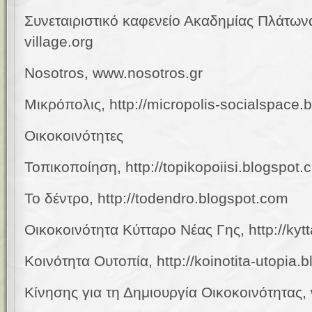
Συνεταιριστικό καφενείο Ακαδημίας Πλάτων
village.org
Nosotros, www.
nosotros.gr
Μικρόπολις, http://
micropolis
-
socialspace
.
b
Οικοκοινότητες
Τοπικοποίηση,
http://
topikopoiisi
.
blogspot
.
Το δέντρο, http://todendro.blogspot.com
Οικοκοινότητα Κύτταρο Νέας Γης, http://ky
Κοινότητα Ουτοπία, http://koinotita-utopia.
Κίνησης για τη Δημιουργία Οικοκοινότητας, 