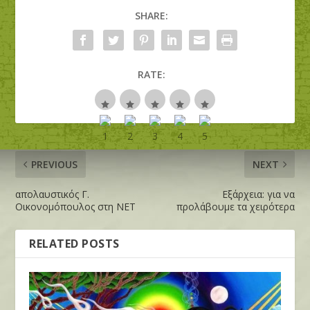
SHARE:
RATE:
PREVIOUS
NEXT
απολαυστικός Γ.
Εξάρχεια: για να
Οικονομόπουλος στη ΝΕΤ
προλάβουμε τα χειρότερα
RELATED POSTS