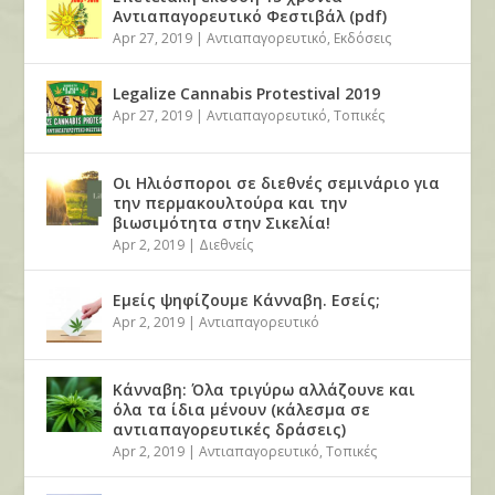
Αντιαπαγορευτικό Φεστιβάλ (pdf)
Apr 27, 2019
|
Αντιαπαγορευτικό
,
Εκδόσεις
Legalize Cannabis Protestival 2019
Apr 27, 2019
|
Αντιαπαγορευτικό
,
Τοπικές
Οι Ηλιόσποροι σε διεθνές σεμινάριο για
την περμακουλτούρα και την
βιωσιμότητα στην Σικελία!
Apr 2, 2019
|
Διεθνείς
Εμείς ψηφίζουμε Κάνναβη. Εσείς;
Apr 2, 2019
|
Αντιαπαγορευτικό
Κάνναβη: Όλα τριγύρω αλλάζουνε και
όλα τα ίδια μένουν (κάλεσμα σε
αντιαπαγορευτικές δράσεις)
Apr 2, 2019
|
Αντιαπαγορευτικό
,
Τοπικές