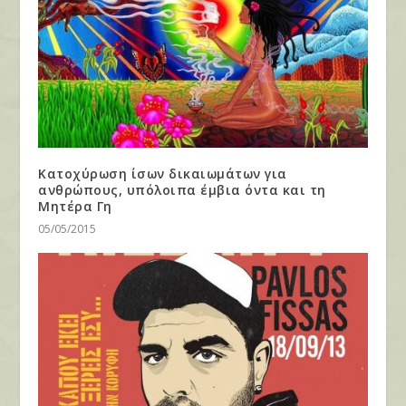
Κατοχύρωση ίσων δικαιωμάτων για
ανθρώπους, υπόλοιπα έμβια όντα και τη
Μητέρα Γη
05/05/2015