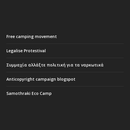
Free camping movement
Legalise Protestival
Συμμαχία αλλάξτε πολιτική για τα ναρκωτικά
Anticopyright campaign blogspot
Samothraki Eco Camp