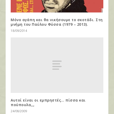
Μόνο αγάπη και θα νικήσουμε το σκοτάδι. Στη
μνήμη του Παύλου Φύσσα (1979 – 2013).
18/09/2014
Αυτοί είναι οι εμπρηστές… πίσσα και
πούπουλα,,,
24/08/2009