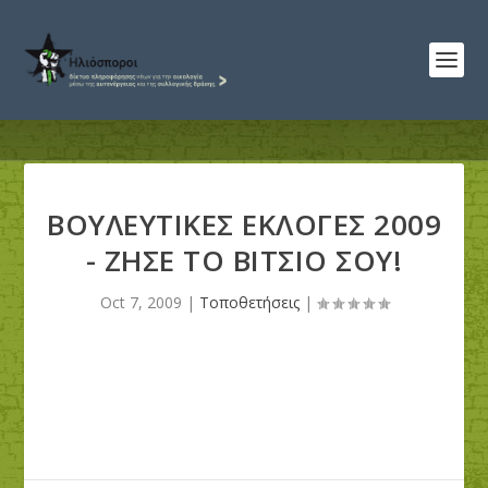
ΒΟΥΛΕΥΤΙΚΕΣ ΕΚΛΟΓΕΣ 2009
- ΖΗΣΕ ΤΟ ΒΙΤΣΙΟ ΣΟΥ!
Oct 7, 2009
|
Τοποθετήσεις
|