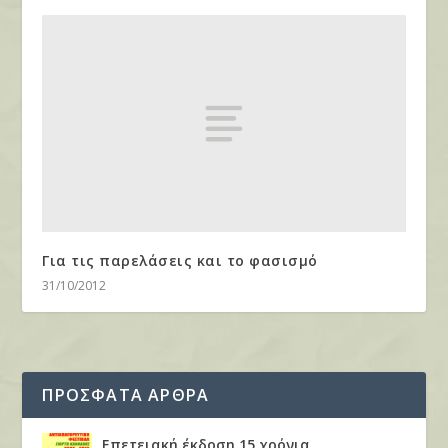
Για τις παρελάσεις και το φασισμό
31/10/2012
ΠΡΟΣΦΑΤΑ ΑΡΘΡΑ
Επετειακή έκδοση 15 χρόνια