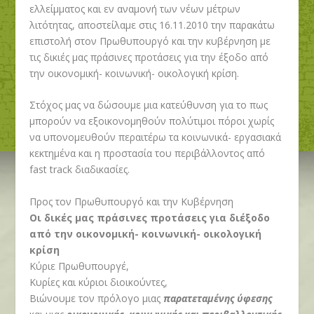
ελλείμματος και εν αναμονή των νέων μέτρων
λιτότητας, αποστείλαμε στις 16.11.2010 την παρακάτω
επιστολή στον Πρωθυπουργό και την κυβέρνηση με
τις δικιές μας πράσινες προτάσεις για την έξοδο από
την οικονομική- κοινωνική- οικολογική κρίση.
Στόχος μας να δώσουμε μια κατεύθυνση για το πως
μπορούν να εξοικονομηθούν πολύτιμοι πόροι χωρίς
να υπονομευθούν περαιτέρω τα κοινωνικά- εργασιακά
κεκτημένα και η προστασία του περιβάλλοντος από
fast track διαδικασίες.
Προς τον Πρωθυπουργό και την Κυβέρνηση
Οι δικές μας πράσινες προτάσεις για διέξοδο
από την οικονομική- κοινωνική- οικολογική
κρίση
Κύριε Πρωθυπουργέ,
Κυρίες και κύριοι διοικούντες,
Βιώνουμε τον πρόλογο μιας
παρατεταμένης ύφεσης