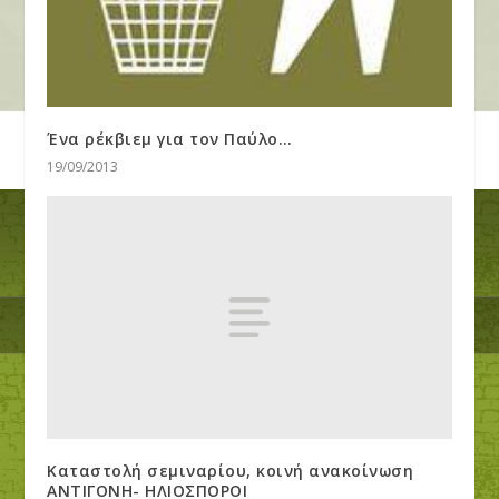
Ένα ρέκβιεμ για τον Παύλο…
19/09/2013
Kαταστολή σεμιναρίου, κοινή ανακοίνωση
ΑΝΤΙΓΟΝΗ- ΗΛΙΟΣΠΟΡΟΙ