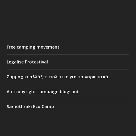
Free camping movement
Legalise Protestival
Συμμαχία αλλάξτε πολιτική για τα ναρκωτικά
Anticopyright campaign blogspot
Samothraki Eco Camp