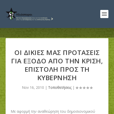
ΟΙ ΔΙΚΙΕΣ ΜΑΣ ΠΡΟΤΑΣΕΙΣ
ΓΙΑ ΕΞΟΔΟ ΑΠΟ ΤΗΝ ΚΡΙΣΗ,
ΕΠΙΣΤΟΛΗ ΠΡΟΣ ΤΗ
ΚΥΒΕΡΝΗΣΗ
Nov 16, 2010
|
Τοποθετήσεις
|
Με αφορμή την αναθεώρηση του δημοσιονομικού