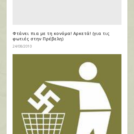
Φτάνει πια με τη κονόμα! Αρκετά! (για τις
φωτιές στην Πρέβελη)
24/08/2010