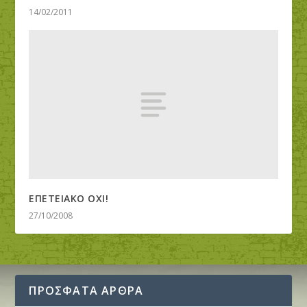
14/02/2011
ΕΠΕΤΕΙΑΚΟ ΟΧΙ!
27/10/2008
ΠΡΟΣΦΑΤΑ ΑΡΘΡΑ