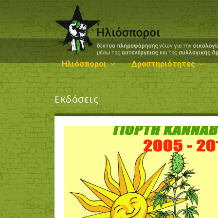
Ηλιόσποροι
Δραστηριότητες
Εκδόσεις