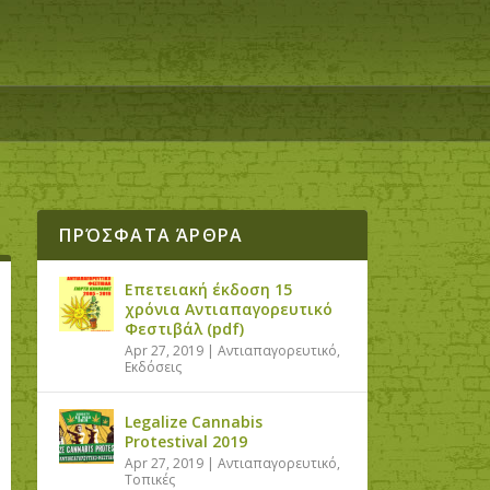
ΠΡΌΣΦΑΤΑ ΆΡΘΡΑ
Επετειακή έκδοση 15
χρόνια Αντιαπαγορευτικό
Φεστιβάλ (pdf)
Apr 27, 2019
|
Αντιαπαγορευτικό
,
Εκδόσεις
Legalize Cannabis
Protestival 2019
Apr 27, 2019
|
Αντιαπαγορευτικό
,
Τοπικές