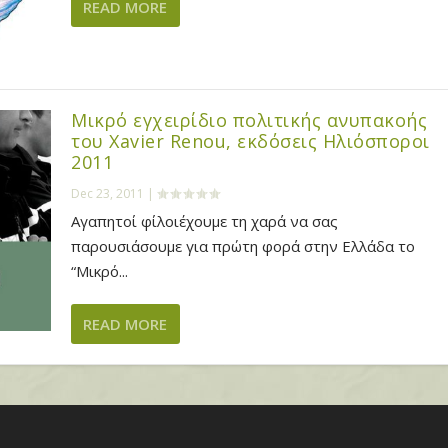
READ MORE
Μικρό εγχειρίδιο πολιτικής ανυπακοής
του Xavier Renou, εκδόσεις Ηλιόσποροι
2011
Dec 23, 2011
|
Αγαπητοί φίλοιέχουμε τη χαρά να σας
παρουσιάσουμε για πρώτη φορά στην Ελλάδα το
“Μικρό...
READ MORE