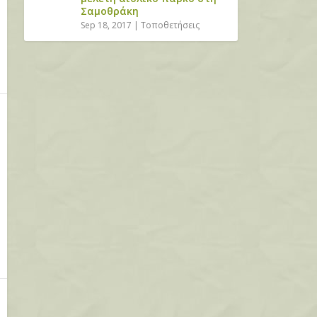
Σαμοθράκη
Sep 18, 2017
|
Τοποθετήσεις